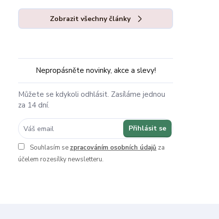
Zobrazit všechny články
Nepropásněte novinky, akce a slevy!
Můžete se kdykoli odhlásit. Zasíláme jednou
za 14 dní.
Přihlásit se
Souhlasím se
zpracováním osobních údajů
za
účelem rozesílky newsletteru.