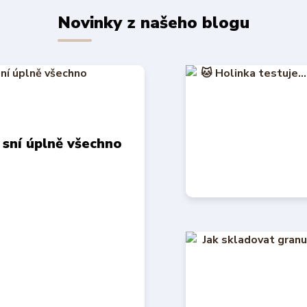
Novinky z našeho blogu
 sní úplně všechno