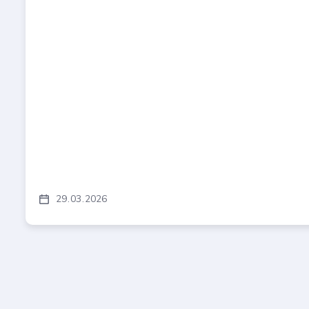
29
03
2026