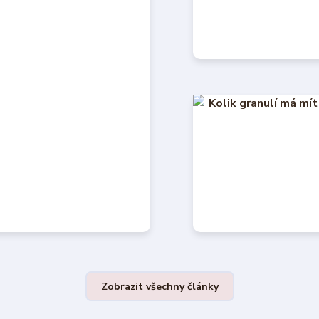
Zobrazit všechny články