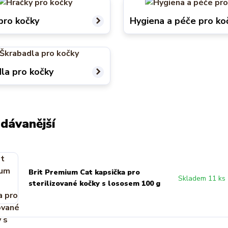
pro kočky
Hygiena a péče pro ko
la pro kočky
dávanější
Brit Premium Cat kapsička pro
Skladem 11 ks
sterilizované kočky s lososem 100 g