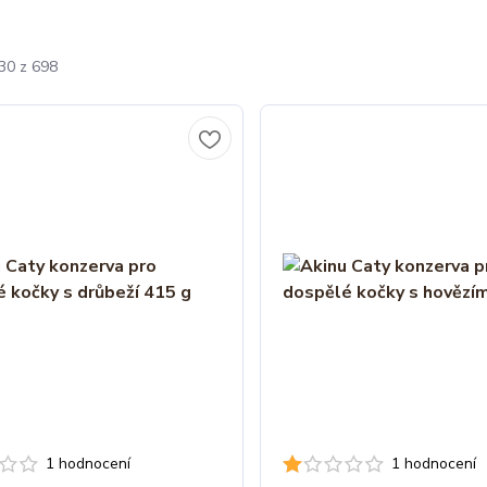
-30 z 698
1 hodnocení
1 hodnocení