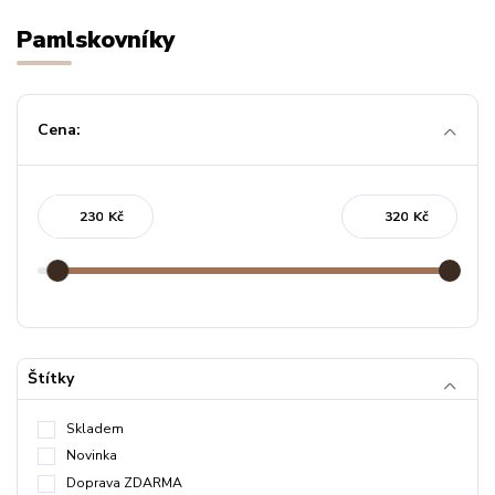
Pamlskovníky
Cena:
Kč
Kč
Štítky
Skladem
Novinka
Doprava ZDARMA