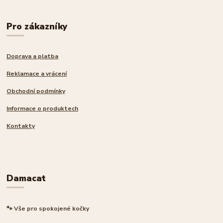
Pro zákazníky
Doprava a platba
Reklamace a vrácení
Obchodní podmínky
Informace o produktech
Kontakty
Damacat
🐾 Vše pro spokojené kočky