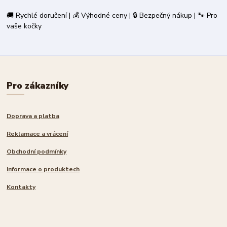
🚚 Rychlé doručení | 💰 Výhodné ceny | 🔒 Bezpečný nákup | 🐾 Pro
vaše kočky
Pro zákazníky
Doprava a platba
Reklamace a vrácení
Obchodní podmínky
Informace o produktech
Kontakty