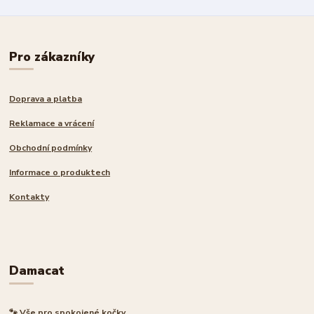
Pro zákazníky
Doprava a platba
Reklamace a vrácení
Obchodní podmínky
Informace o produktech
Kontakty
Damacat
🐾 Vše pro spokojené kočky