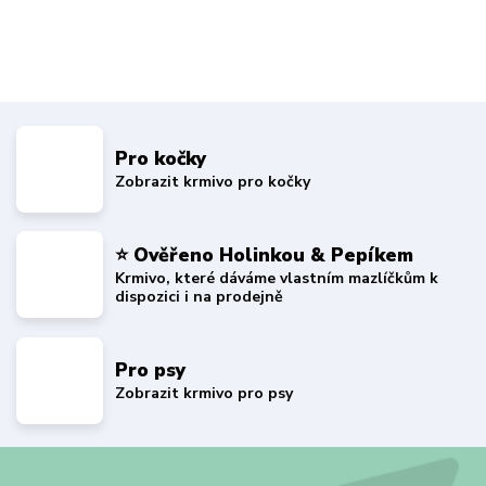
Pro kočky
Zobrazit krmivo pro kočky
⭐ Ověřeno Holinkou & Pepíkem
Krmivo, které dáváme vlastním mazlíčkům k
dispozici i na prodejně
Pro psy
Zobrazit krmivo pro psy