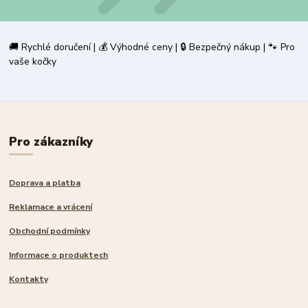
🚚 Rychlé doručení | 💰 Výhodné ceny | 🔒 Bezpečný nákup | 🐾 Pro
vaše kočky
Pro zákazníky
Doprava a platba
Reklamace a vrácení
Obchodní podmínky
Informace o produktech
Kontakty