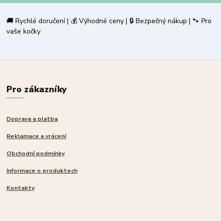
🚚 Rychlé doručení | 💰 Výhodné ceny | 🔒 Bezpečný nákup | 🐾 Pro
vaše kočky
Pro zákazníky
Doprava a platba
Reklamace a vrácení
Obchodní podmínky
Informace o produktech
Kontakty