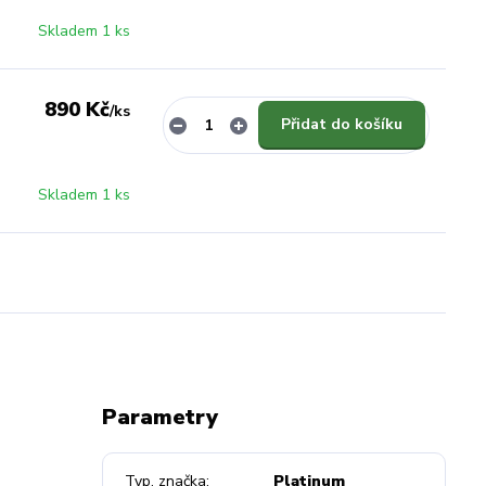
Skladem 1 ks
890 Kč
/
ks
Přidat do košíku
Skladem 1 ks
Parametry
Typ, značka
Platinum