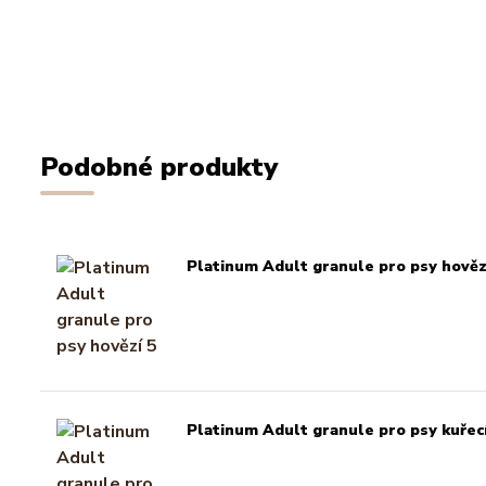
Podobné produkty
Platinum Adult granule pro psy hověz
Platinum Adult granule pro psy kuřecí