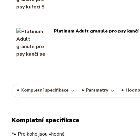
Platinum Adult granule pro psy kančí 
Kompletní specifikace
Parametry
Hodno
Kompletní specifikace
🐾 Pro koho jsou vhodné