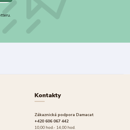
tteru.
Kontakty
Zákaznická podpora Damacat
+420 606 067 442
10,00 hod.- 14,00 hod.