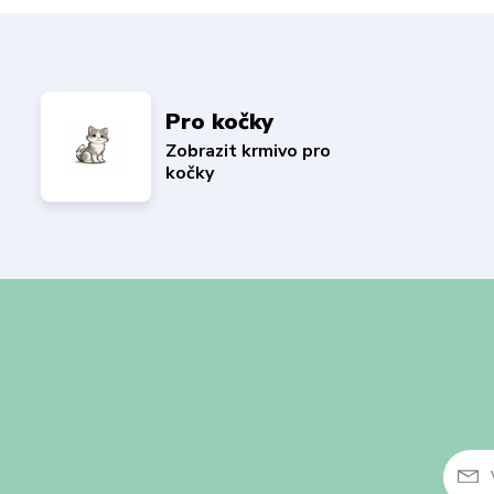
Pro kočky
Zobrazit krmivo pro
kočky