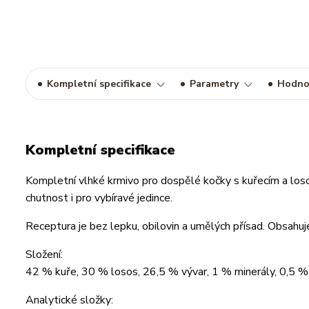
Kompletní specifikace
Parametry
Hodno
Kompletní specifikace
Kompletní vlhké krmivo pro dospělé kočky s kuřecím a losos
chutnost i pro vybíravé jedince.
Receptura je bez lepku, obilovin a umělých přísad. Obsahuje
Složení:
42 % kuře, 30 % losos, 26,5 % vývar, 1 % minerály, 0,5 % 
Analytické složky: