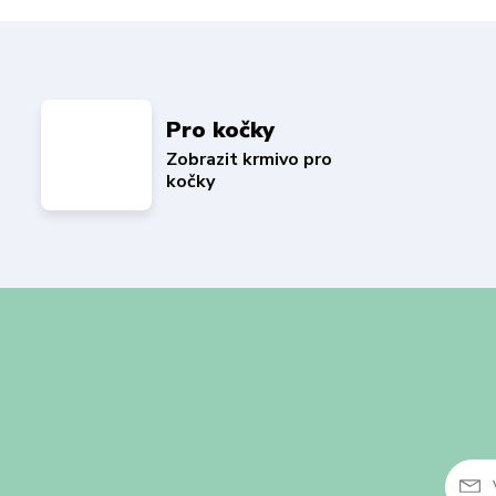
Pro kočky
Zobrazit krmivo pro
kočky