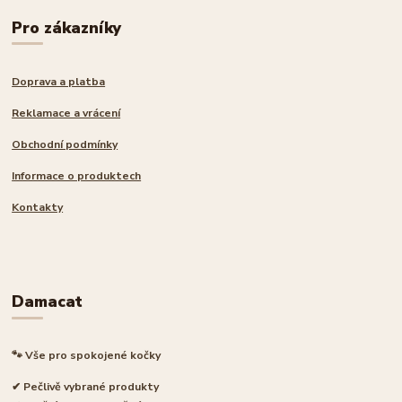
Pro zákazníky
Doprava a platba
Reklamace a vrácení
Obchodní podmínky
Informace o produktech
Kontakty
Damacat
🐾 Vše pro spokojené kočky
✔ Pečlivě vybrané produkty