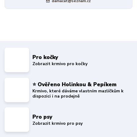
damacat@seznam.cz
Pro kočky
Zobrazit krmivo pro kočky
⭐ Ověřeno Holinkou & Pepíkem
Krmivo, které dáváme vlastním mazlíčkům k
dispozici i na prodejně
Pro psy
Zobrazit krmivo pro psy