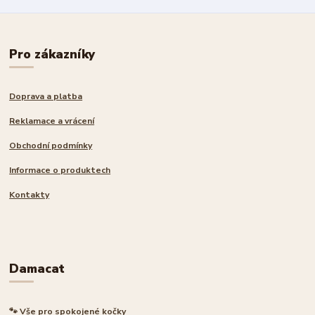
Pro zákazníky
Doprava a platba
Reklamace a vrácení
Obchodní podmínky
Informace o produktech
Kontakty
Damacat
🐾 Vše pro spokojené kočky