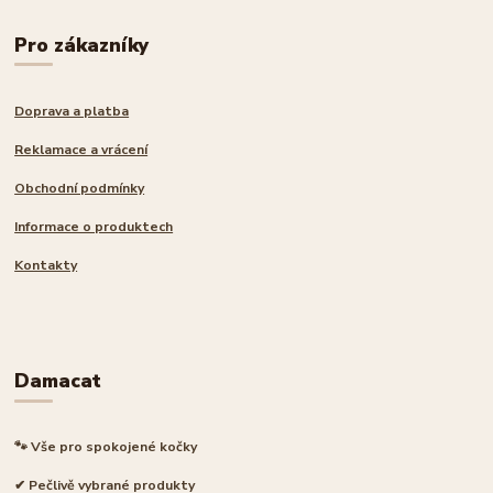
Pro zákazníky
Doprava a platba
Reklamace a vrácení
Obchodní podmínky
Informace o produktech
Kontakty
Damacat
🐾 Vše pro spokojené kočky
✔ Pečlivě vybrané produkty