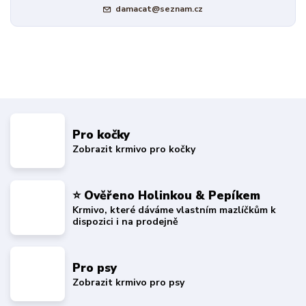
damacat@seznam.cz
Pro kočky
Zobrazit krmivo pro kočky
⭐ Ověřeno Holinkou & Pepíkem
Krmivo, které dáváme vlastním mazlíčkům k
dispozici i na prodejně
Pro psy
Zobrazit krmivo pro psy