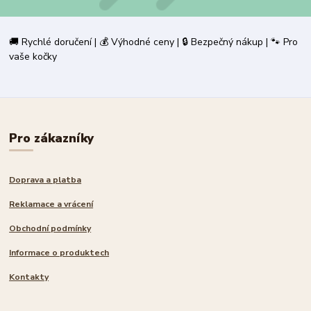
🚚 Rychlé doručení | 💰 Výhodné ceny | 🔒 Bezpečný nákup | 🐾 Pro
vaše kočky
Pro zákazníky
Doprava a platba
Reklamace a vrácení
Obchodní podmínky
Informace o produktech
Kontakty