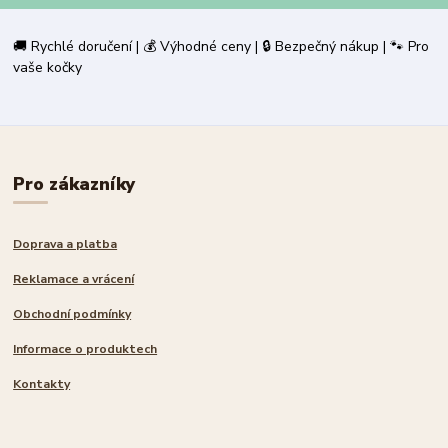
🚚 Rychlé doručení | 💰 Výhodné ceny | 🔒 Bezpečný nákup | 🐾 Pro
vaše kočky
Pro zákazníky
Doprava a platba
Reklamace a vrácení
Obchodní podmínky
Informace o produktech
Kontakty