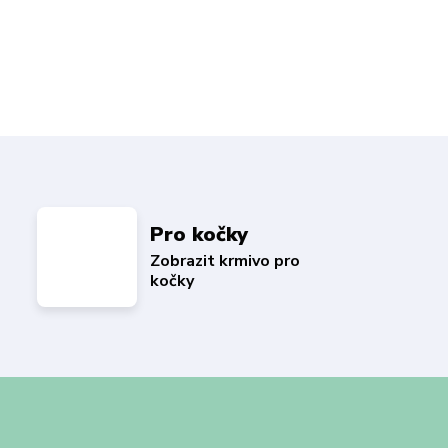
Pro kočky
Zobrazit krmivo pro
kočky