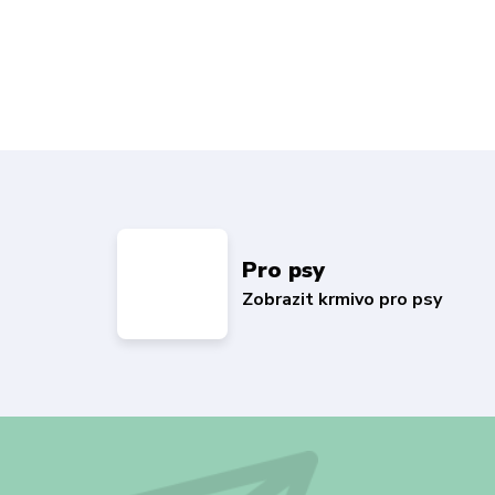
Pro psy
Zobrazit krmivo pro psy