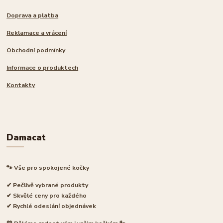
Doprava a platba
Reklamace a vrácení
Obchodní podmínky
Informace o produktech
Kontakty
Damacat
🐾 Vše pro spokojené kočky
✔ Pečlivě vybrané produkty
✔ Skvělé ceny pro každého
✔ Rychlé odeslání objednávek