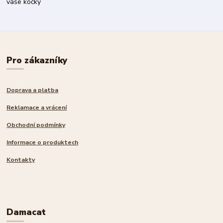
vaše kočky
Pro zákazníky
Doprava a platba
Reklamace a vrácení
Obchodní podmínky
Informace o produktech
Kontakty
Damacat