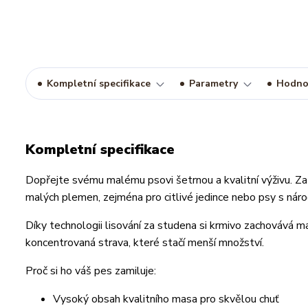
Kompletní specifikace
Parametry
Hodno
Kompletní specifikace
Dopřejte svému malému psovi šetrnou a kvalitní výživu. Za
malých plemen, zejména pro citlivé jedince nebo psy s náro
Díky technologii lisování za studena si krmivo zachovává m
koncentrovaná strava, které stačí menší množství.
Proč si ho váš pes zamiluje:
Vysoký obsah kvalitního masa pro skvělou chuť