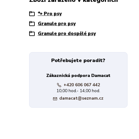
🐾 Pro psy
Granule pro psy
Granule pro dospělé psy
Potřebujete poradit?
Zákaznická podpora Damacat
+420 606 067 442
10,00 hod.- 14,00 hod.
damacat@seznam.cz