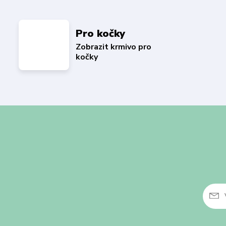
Pro kočky
Zobrazit krmivo pro
kočky