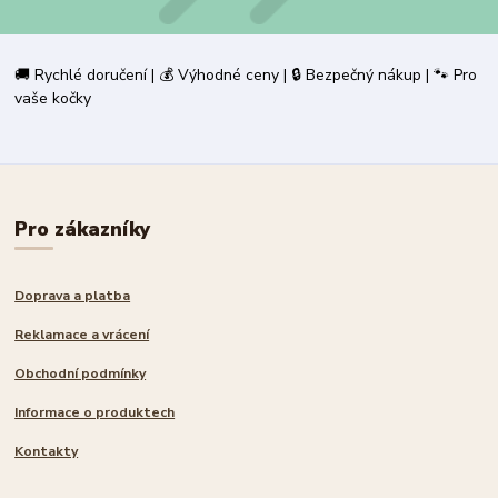
🚚 Rychlé doručení | 💰 Výhodné ceny | 🔒 Bezpečný nákup | 🐾 Pro
vaše kočky
Pro zákazníky
Doprava a platba
Reklamace a vrácení
Obchodní podmínky
Informace o produktech
Kontakty