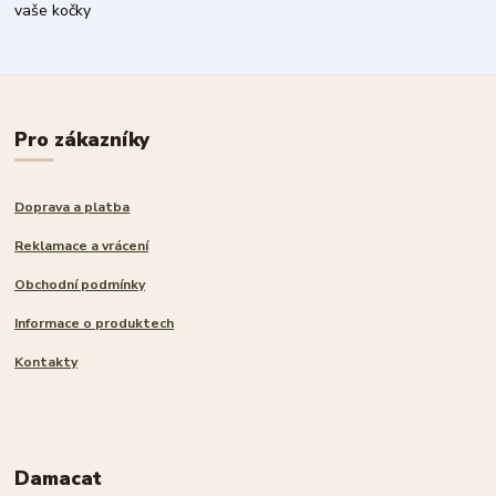
vaše kočky
Pro zákazníky
Doprava a platba
Reklamace a vrácení
Obchodní podmínky
Informace o produktech
Kontakty
Damacat