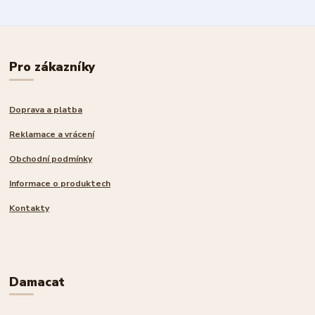
Pro zákazníky
Doprava a platba
Reklamace a vrácení
Obchodní podmínky
Informace o produktech
Kontakty
Damacat